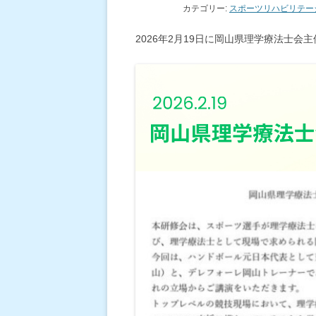
カテゴリー:
スポーツリハビリテー
2026年2月19日に岡山県理学療法士