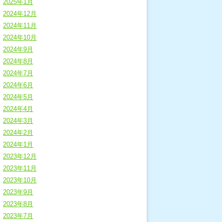
2025年1月
2024年12月
2024年11月
2024年10月
2024年9月
2024年8月
2024年7月
2024年6月
2024年5月
2024年4月
2024年3月
2024年2月
2024年1月
2023年12月
2023年11月
2023年10月
2023年9月
2023年8月
2023年7月