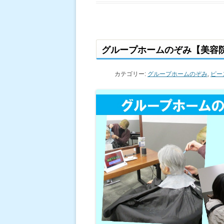
グループホームのぞみ【美容
カテゴリー:
グループホームのぞみ
,
ピー