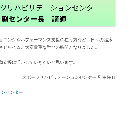
ョニングやパフォーマンス支援の在り方など、日々の臨床
させられる、大変貴重な学びの時間となりました。
動支援に活かしていきたいと思います。
スポーツリハビリテーションセンター 副主任 H
ョンセンター