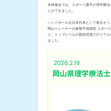
本研修会では、スポーツ選手が理学療法
とができました。
ハンドボール元日本代表として東京オリ
岡山トレーナーの倉敷平成病院 スポー
り、トップレベルの競技現場でのリアル
ました。