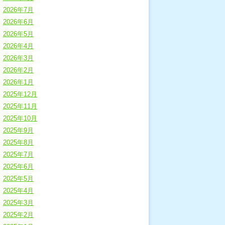
2026年7月
2026年6月
2026年5月
2026年4月
2026年3月
2026年2月
2026年1月
2025年12月
2025年11月
2025年10月
2025年9月
2025年8月
2025年7月
2025年6月
2025年5月
2025年4月
2025年3月
2025年2月