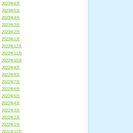
2023年6月
2023年5月
2023年4月
2023年3月
2023年2月
2023年1月
2022年12月
2022年11月
2022年10月
2022年9月
2022年8月
2022年7月
2022年6月
2022年5月
2022年4月
2022年3月
2022年2月
2022年1月
2021年12月