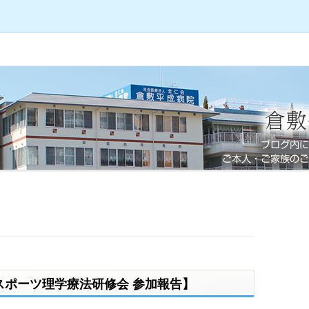
スポーツ理学療法研修会 参加報告】