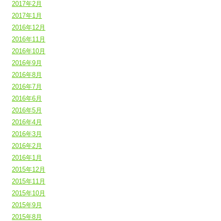
2017年2月
2017年1月
2016年12月
2016年11月
2016年10月
2016年9月
2016年8月
2016年7月
2016年6月
2016年5月
2016年4月
2016年3月
2016年2月
2016年1月
2015年12月
2015年11月
2015年10月
2015年9月
2015年8月