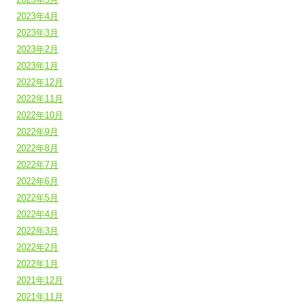
2023年4月
2023年3月
2023年2月
2023年1月
2022年12月
2022年11月
2022年10月
2022年9月
2022年8月
2022年7月
2022年6月
2022年5月
2022年4月
2022年3月
2022年2月
2022年1月
2021年12月
2021年11月