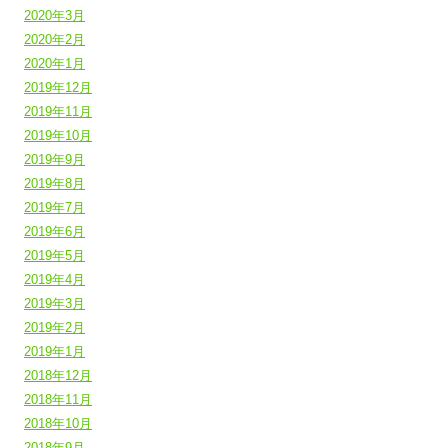
2020年3月
2020年2月
2020年1月
2019年12月
2019年11月
2019年10月
2019年9月
2019年8月
2019年7月
2019年6月
2019年5月
2019年4月
2019年3月
2019年2月
2019年1月
2018年12月
2018年11月
2018年10月
2018年9月