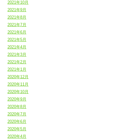
2021年10月
2021年9月
2021年8月
2021年7月
2021年6月
2021年5月
2021年4月
2021年3月
2021年2月
2021年1月
2020年12月
2020年11月
2020年10月
2020年9月
2020年8月
2020年7月
2020年6月
2020年5月
2020年4月