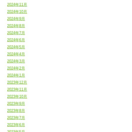
2024年11月
2024年10月
2024年9月
2024年8月
2024年7月
2024年6月
2024年5月
2024年4月
2024年3月
2024年2月
2024年1月
2023年12月
2023年11月
2023年10月
2023年9月
2023年8月
2023年7月
2023年6月
2023年5月