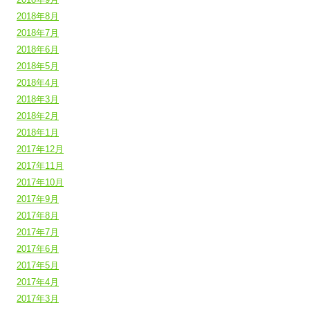
2018年8月
2018年7月
2018年6月
2018年5月
2018年4月
2018年3月
2018年2月
2018年1月
2017年12月
2017年11月
2017年10月
2017年9月
2017年8月
2017年7月
2017年6月
2017年5月
2017年4月
2017年3月