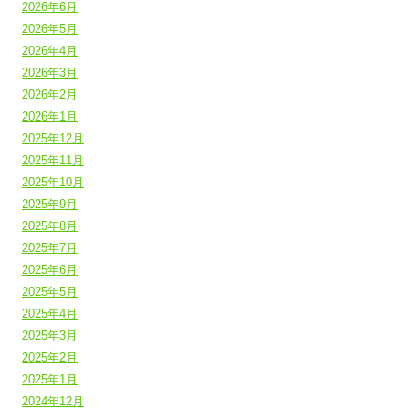
2026年6月
2026年5月
2026年4月
2026年3月
2026年2月
2026年1月
2025年12月
2025年11月
2025年10月
2025年9月
2025年8月
2025年7月
2025年6月
2025年5月
2025年4月
2025年3月
2025年2月
2025年1月
2024年12月