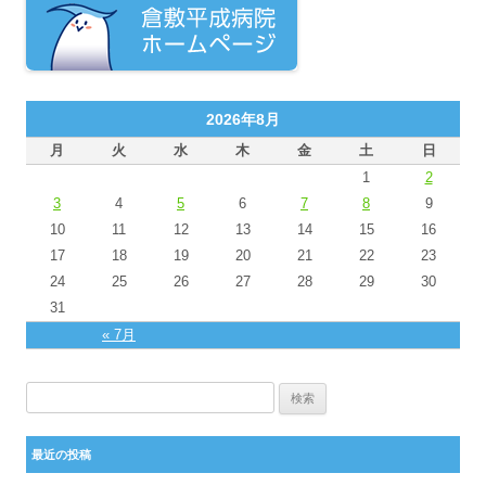
2026年8月
月
火
水
木
金
土
日
1
2
3
4
5
6
7
8
9
10
11
12
13
14
15
16
17
18
19
20
21
22
23
24
25
26
27
28
29
30
31
« 7月
検索:
最近の投稿