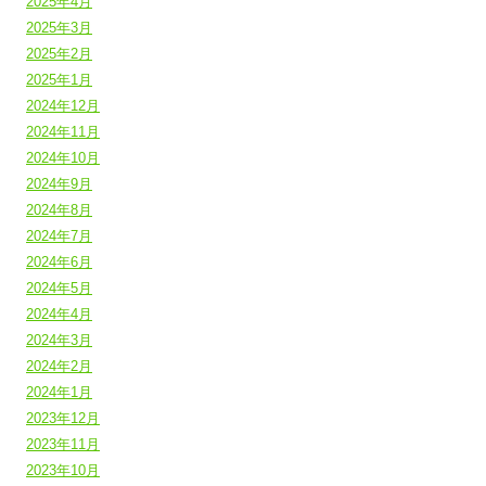
2025年4月
2025年3月
2025年2月
2025年1月
2024年12月
2024年11月
2024年10月
2024年9月
2024年8月
2024年7月
2024年6月
2024年5月
2024年4月
2024年3月
2024年2月
2024年1月
2023年12月
2023年11月
2023年10月