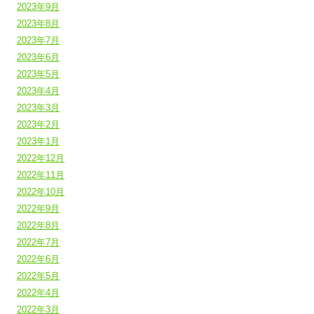
2023年9月
2023年8月
2023年7月
2023年6月
2023年5月
2023年4月
2023年3月
2023年2月
2023年1月
2022年12月
2022年11月
2022年10月
2022年9月
2022年8月
2022年7月
2022年6月
2022年5月
2022年4月
2022年3月