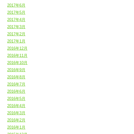
2017年6月
2017年5月
2017年4月
2017年3月
2017年2月
2017年1月
2016年12月
2016年11月
2016年10月
2016年9月
2016年8月
2016年7月
2016年6月
2016年5月
2016年4月
2016年3月
2016年2月
2016年1月