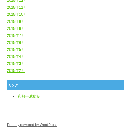
2015年12月
2015年11月
2015年10月
2015年9月
2015年8月
2015年7月
2015年6月
2015年5月
2015年4月
2015年3月
2015年2月
リンク
倉敷平成病院
Proudly powered by WordPress