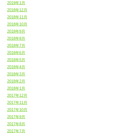
2019年1月
2018年12月
2018年11月
2018年10月
2018年9月
2018年8月
2018年7月
2018年6月
2018年5月
2018年4月
2018年3月
2018年2月
2018年1月
2017年12月
2017年11月
2017年10月
2017年9月
2017年8月
2017年7月