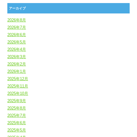
アーカイブ
2026年8月
2026年7月
2026年6月
2026年5月
2026年4月
2026年3月
2026年2月
2026年1月
2025年12月
2025年11月
2025年10月
2025年9月
2025年8月
2025年7月
2025年6月
2025年5月