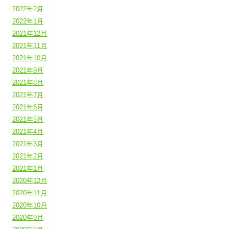
2022年2月
2022年1月
2021年12月
2021年11月
2021年10月
2021年9月
2021年8月
2021年7月
2021年6月
2021年5月
2021年4月
2021年3月
2021年2月
2021年1月
2020年12月
2020年11月
2020年10月
2020年9月