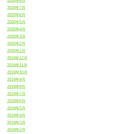
2020年8月
2020年7月
2020年6月
2020年5月
2020年4月
2020年3月
2020年2月
2020年1月
2019年12月
2019年11月
2019年10月
2019年9月
2019年8月
2019年7月
2019年6月
2019年5月
2019年4月
2019年3月
2019年2月