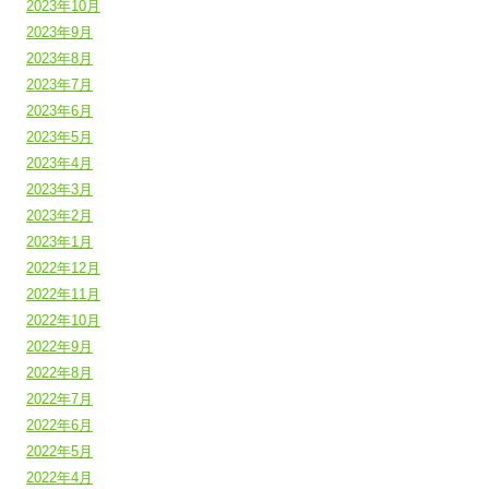
2023年10月
2023年9月
2023年8月
2023年7月
2023年6月
2023年5月
2023年4月
2023年3月
2023年2月
2023年1月
2022年12月
2022年11月
2022年10月
2022年9月
2022年8月
2022年7月
2022年6月
2022年5月
2022年4月