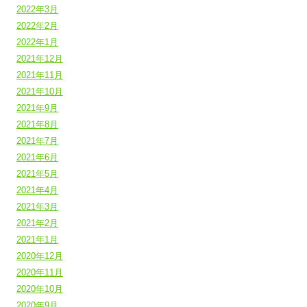
2022年3月
2022年2月
2022年1月
2021年12月
2021年11月
2021年10月
2021年9月
2021年8月
2021年7月
2021年6月
2021年5月
2021年4月
2021年3月
2021年2月
2021年1月
2020年12月
2020年11月
2020年10月
2020年9月