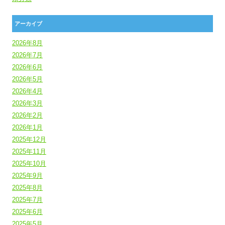
アーカイブ
2026年8月
2026年7月
2026年6月
2026年5月
2026年4月
2026年3月
2026年2月
2026年1月
2025年12月
2025年11月
2025年10月
2025年9月
2025年8月
2025年7月
2025年6月
2025年5月