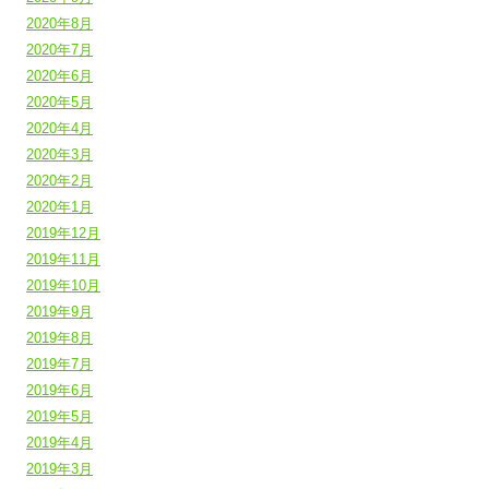
2020年8月
2020年7月
2020年6月
2020年5月
2020年4月
2020年3月
2020年2月
2020年1月
2019年12月
2019年11月
2019年10月
2019年9月
2019年8月
2019年7月
2019年6月
2019年5月
2019年4月
2019年3月