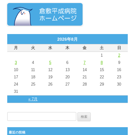
2026年8月
月
火
水
木
金
土
日
1
2
3
4
5
6
7
8
9
10
11
12
13
14
15
16
17
18
19
20
21
22
23
24
25
26
27
28
29
30
31
« 7月
検索:
最近の投稿