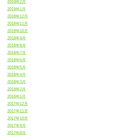
2019年2月
2019年1月
2018年12月
2018年11月
2018年10月
2018年9月
2018年8月
2018年7月
2018年6月
2018年5月
2018年4月
2018年3月
2018年2月
2018年1月
2017年12月
2017年11月
2017年10月
2017年9月
2017年8月