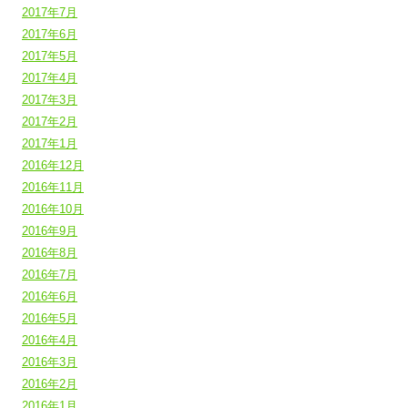
2017年7月
2017年6月
2017年5月
2017年4月
2017年3月
2017年2月
2017年1月
2016年12月
2016年11月
2016年10月
2016年9月
2016年8月
2016年7月
2016年6月
2016年5月
2016年4月
2016年3月
2016年2月
2016年1月