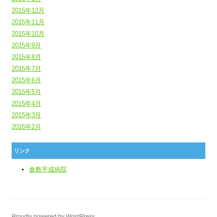
2015年12月
2015年11月
2015年10月
2015年9月
2015年8月
2015年7月
2015年6月
2015年5月
2015年4月
2015年3月
2015年2月
リンク
倉敷平成病院
Proudly powered by WordPress