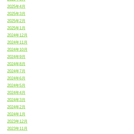
2025年4月
2025年3月
2025年2月
2025年1月
2024年12月
2024年11月
2024年10月
2024年9月
2024年8月
2024年7月
2024年6月
2024年5月
2024年4月
2024年3月
2024年2月
2024年1月
2023年12月
2023年11月