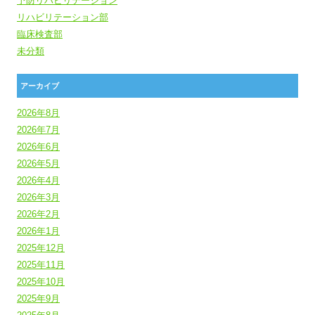
予防リハビリテーション
リハビリテーション部
臨床検査部
未分類
アーカイブ
2026年8月
2026年7月
2026年6月
2026年5月
2026年4月
2026年3月
2026年2月
2026年1月
2025年12月
2025年11月
2025年10月
2025年9月