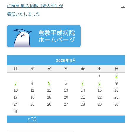
に植田 敏弘 医師（婦人科）が
→
着任いたしました
2026年8月
月
火
水
木
金
土
日
1
2
3
4
5
6
7
8
9
10
11
12
13
14
15
16
17
18
19
20
21
22
23
24
25
26
27
28
29
30
31
« 7月