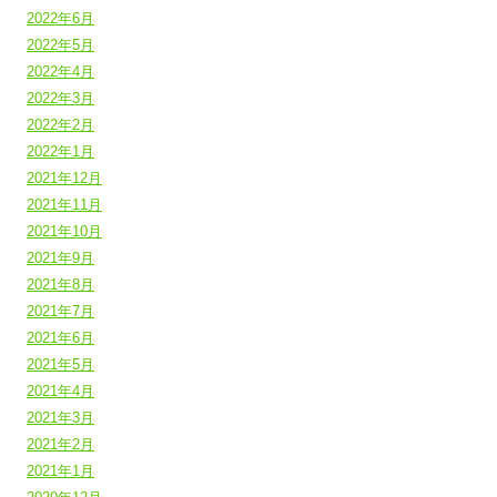
2022年6月
2022年5月
2022年4月
2022年3月
2022年2月
2022年1月
2021年12月
2021年11月
2021年10月
2021年9月
2021年8月
2021年7月
2021年6月
2021年5月
2021年4月
2021年3月
2021年2月
2021年1月