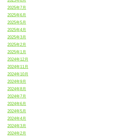
2025年8月
2025年7月
2025年6月
2025年5月
2025年4月
2025年3月
2025年2月
2025年1月
2024年12月
2024年11月
2024年10月
2024年9月
2024年8月
2024年7月
2024年6月
2024年5月
2024年4月
2024年3月
2024年2月