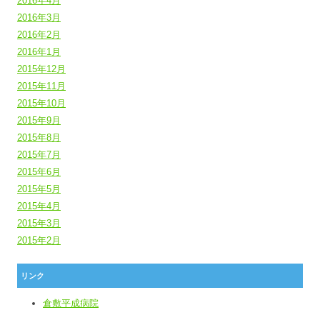
2016年4月
2016年3月
2016年2月
2016年1月
2015年12月
2015年11月
2015年10月
2015年9月
2015年8月
2015年7月
2015年6月
2015年5月
2015年4月
2015年3月
2015年2月
リンク
倉敷平成病院