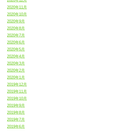
2020年12月
2020年11月
2020年10月
2020年9月
2020年8月
2020年7月
2020年6月
2020年5月
2020年4月
2020年3月
2020年2月
2020年1月
2019年12月
2019年11月
2019年10月
2019年9月
2019年8月
2019年7月
2019年6月