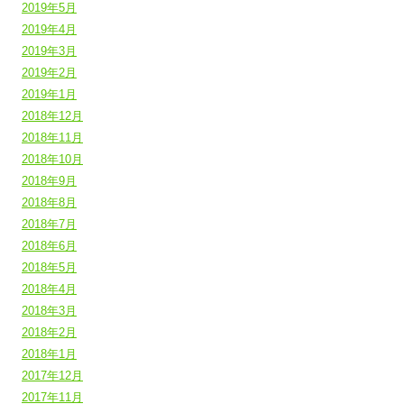
2019年5月
2019年4月
2019年3月
2019年2月
2019年1月
2018年12月
2018年11月
2018年10月
2018年9月
2018年8月
2018年7月
2018年6月
2018年5月
2018年4月
2018年3月
2018年2月
2018年1月
2017年12月
2017年11月