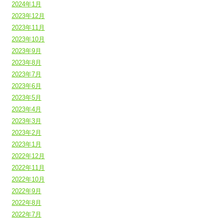
2024年1月
2023年12月
2023年11月
2023年10月
2023年9月
2023年8月
2023年7月
2023年6月
2023年5月
2023年4月
2023年3月
2023年2月
2023年1月
2022年12月
2022年11月
2022年10月
2022年9月
2022年8月
2022年7月