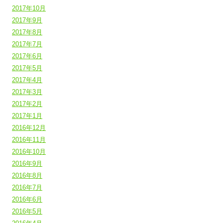
2017年10月
2017年9月
2017年8月
2017年7月
2017年6月
2017年5月
2017年4月
2017年3月
2017年2月
2017年1月
2016年12月
2016年11月
2016年10月
2016年9月
2016年8月
2016年7月
2016年6月
2016年5月