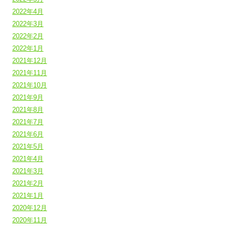
2022年4月
2022年3月
2022年2月
2022年1月
2021年12月
2021年11月
2021年10月
2021年9月
2021年8月
2021年7月
2021年6月
2021年5月
2021年4月
2021年3月
2021年2月
2021年1月
2020年12月
2020年11月