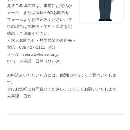
見学ご希望の方は、事前にお電話か
メール、または病院HPのお問合せ
フォームよりお申込みください。学
生の場合は学校名・学年・氏名を記
載の上ご連絡ください。
＜求人お問合せ・見学希望の連絡先＞
電話：086-427-1111（代）
メール：recruit@heisei.or.jp
担当：人事課 日笠（ひかさ）
お申込みいただいた方には、個別に担当よりご案内いたしま
す。
ぜひお気軽にお問合せください。よろしくお願いいたします。
人事課 日笠