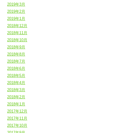
2019年3月
2019年2月
2019年1月
2018年12月
2018年11月
2018年10月
2018年9月
2018年8月
2018年7月
2018年6月
2018年5月
2018年4月
2018年3月
2018年2月
2018年1月
2017年12月
2017年11月
2017年10月
2017年9月