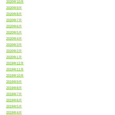
2020年10月
2020年9月
2020年8月
2020年7月
2020年6月
2020年5月
2020年4月
2020年3月
2020年2月
2020年1月
2019年12月
2019年11月
2019年10月
2019年9月
2019年8月
2019年7月
2019年6月
2019年5月
2019年4月