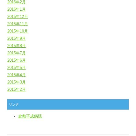
2016年2月
2016年1月
2015年12月
2015年11月
2015年10月
2015年9月
2015年8月
2015年7月
2015年6月
2015年5月
2015年4月
2015年3月
2015年2月
リンク
倉敷平成病院