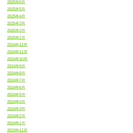
2025年6月
2025年5月
2025年4月
2025年3月
2025年2月
2025年1月
2024年12月
2024年11月
2024年10月
2024年9月
2024年8月
2024年7月
2024年6月
2024年5月
2024年4月
2024年3月
2024年2月
2024年1月
2023年12月