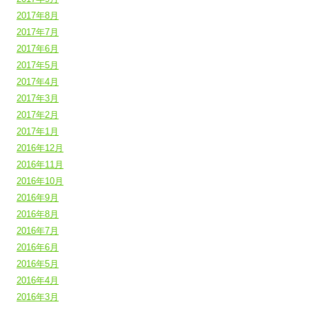
2017年8月
2017年7月
2017年6月
2017年5月
2017年4月
2017年3月
2017年2月
2017年1月
2016年12月
2016年11月
2016年10月
2016年9月
2016年8月
2016年7月
2016年6月
2016年5月
2016年4月
2016年3月