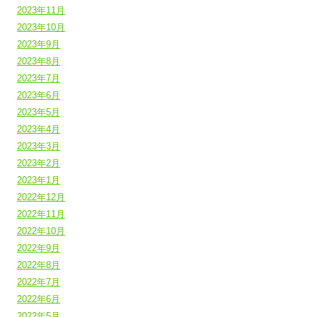
2023年11月
2023年10月
2023年9月
2023年8月
2023年7月
2023年6月
2023年5月
2023年4月
2023年3月
2023年2月
2023年1月
2022年12月
2022年11月
2022年10月
2022年9月
2022年8月
2022年7月
2022年6月
2022年5月