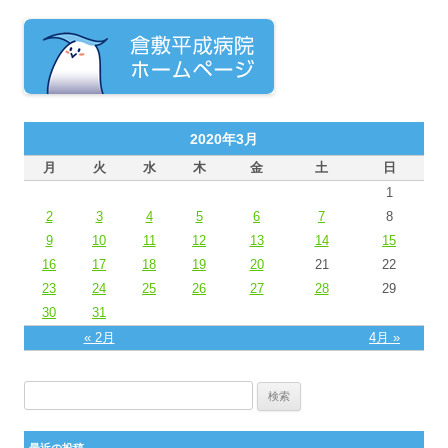
2020年3月
月
火
水
木
金
土
日
1
2
3
4
5
6
7
8
9
10
11
12
13
14
15
16
17
18
19
20
21
22
23
24
25
26
27
28
29
30
31
« 2月
4月 »
検索:
最近の投稿