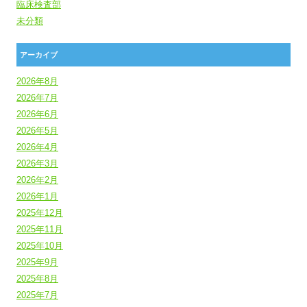
臨床検査部
未分類
アーカイブ
2026年8月
2026年7月
2026年6月
2026年5月
2026年4月
2026年3月
2026年2月
2026年1月
2025年12月
2025年11月
2025年10月
2025年9月
2025年8月
2025年7月