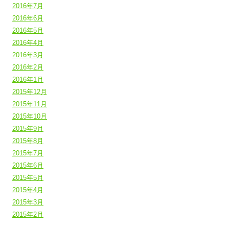
2016年7月
2016年6月
2016年5月
2016年4月
2016年3月
2016年2月
2016年1月
2015年12月
2015年11月
2015年10月
2015年9月
2015年8月
2015年7月
2015年6月
2015年5月
2015年4月
2015年3月
2015年2月