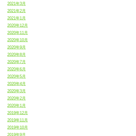
2021年3月
2021年2月
2021年1月
2020年12月
2020年11月
2020年10月
2020年9月
2020年8月
2020年7月
2020年6月
2020年5月
2020年4月
2020年3月
2020年2月
2020年1月
2019年12月
2019年11月
2019年10月
2019年9月