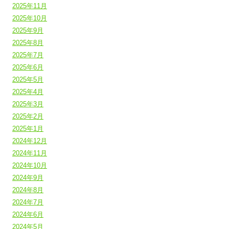
2025年11月
2025年10月
2025年9月
2025年8月
2025年7月
2025年6月
2025年5月
2025年4月
2025年3月
2025年2月
2025年1月
2024年12月
2024年11月
2024年10月
2024年9月
2024年8月
2024年7月
2024年6月
2024年5月