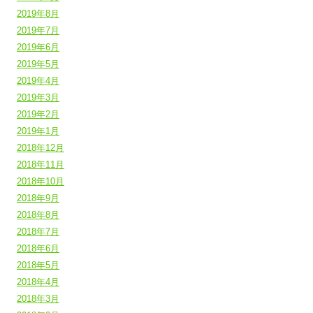
2019年8月
2019年7月
2019年6月
2019年5月
2019年4月
2019年3月
2019年2月
2019年1月
2018年12月
2018年11月
2018年10月
2018年9月
2018年8月
2018年7月
2018年6月
2018年5月
2018年4月
2018年3月