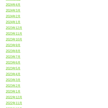
2024年4月
2024年3月
2024年2月
2024年1月
2023年12月
2023年11月
2023年10月
2023年9月
2023年8月
2023年7月
2023年6月
2023年5月
2023年4月
2023年3月
2023年2月
2023年1月
2022年12月
2022年11月