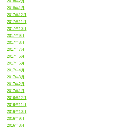
2018年2月
2018年1月
2017年12月
2017年11月
2017年10月
2017年9月
2017年8月
2017年7月
2017年6月
2017年5月
2017年4月
2017年3月
2017年2月
2017年1月
2016年12月
2016年11月
2016年10月
2016年9月
2016年8月