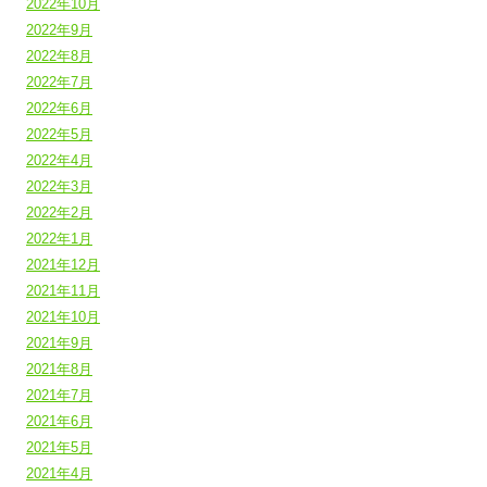
2022年10月
2022年9月
2022年8月
2022年7月
2022年6月
2022年5月
2022年4月
2022年3月
2022年2月
2022年1月
2021年12月
2021年11月
2021年10月
2021年9月
2021年8月
2021年7月
2021年6月
2021年5月
2021年4月