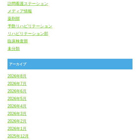
訪問看護ステーション
メディア情報
薬剤部
予防リハビリテーション
リハビリテーション部
臨床検査部
未分類
アーカイブ
2026年8月
2026年7月
2026年6月
2026年5月
2026年4月
2026年3月
2026年2月
2026年1月
2025年12月