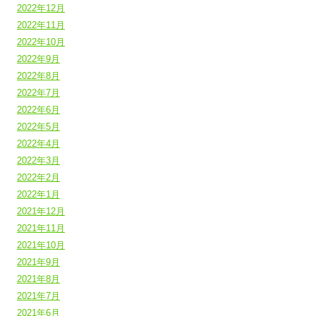
2022年12月
2022年11月
2022年10月
2022年9月
2022年8月
2022年7月
2022年6月
2022年5月
2022年4月
2022年3月
2022年2月
2022年1月
2021年12月
2021年11月
2021年10月
2021年9月
2021年8月
2021年7月
2021年6月