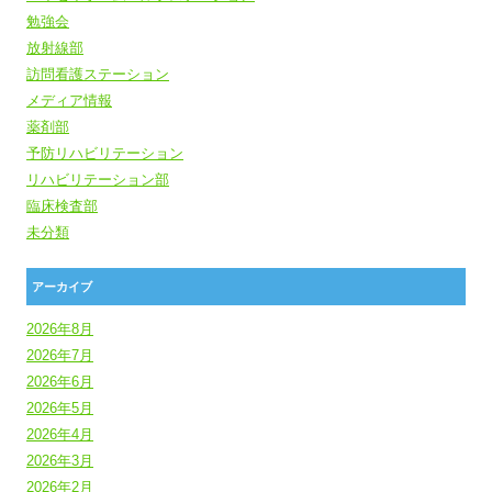
勉強会
放射線部
訪問看護ステーション
メディア情報
薬剤部
予防リハビリテーション
リハビリテーション部
臨床検査部
未分類
アーカイブ
2026年8月
2026年7月
2026年6月
2026年5月
2026年4月
2026年3月
2026年2月