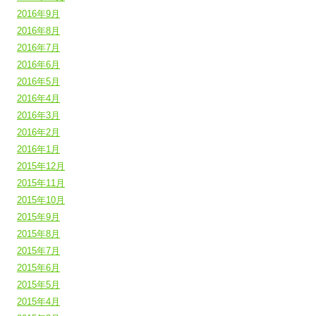
2016年9月
2016年8月
2016年7月
2016年6月
2016年5月
2016年4月
2016年3月
2016年2月
2016年1月
2015年12月
2015年11月
2015年10月
2015年9月
2015年8月
2015年7月
2015年6月
2015年5月
2015年4月