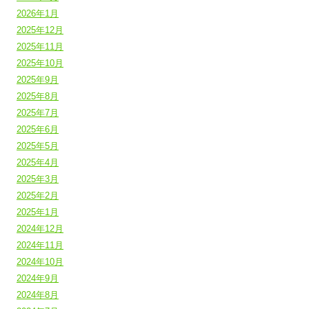
2026年1月
2025年12月
2025年11月
2025年10月
2025年9月
2025年8月
2025年7月
2025年6月
2025年5月
2025年4月
2025年3月
2025年2月
2025年1月
2024年12月
2024年11月
2024年10月
2024年9月
2024年8月