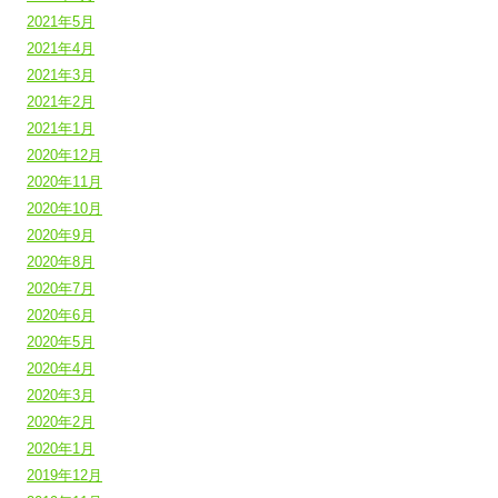
2021年5月
2021年4月
2021年3月
2021年2月
2021年1月
2020年12月
2020年11月
2020年10月
2020年9月
2020年8月
2020年7月
2020年6月
2020年5月
2020年4月
2020年3月
2020年2月
2020年1月
2019年12月