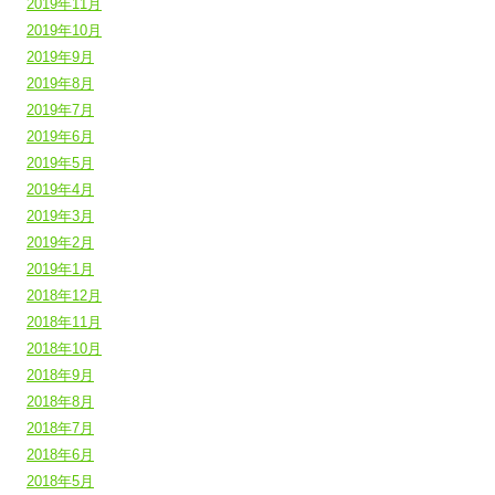
2019年11月
2019年10月
2019年9月
2019年8月
2019年7月
2019年6月
2019年5月
2019年4月
2019年3月
2019年2月
2019年1月
2018年12月
2018年11月
2018年10月
2018年9月
2018年8月
2018年7月
2018年6月
2018年5月