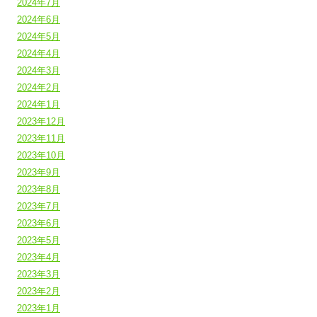
2024年7月
2024年6月
2024年5月
2024年4月
2024年3月
2024年2月
2024年1月
2023年12月
2023年11月
2023年10月
2023年9月
2023年8月
2023年7月
2023年6月
2023年5月
2023年4月
2023年3月
2023年2月
2023年1月