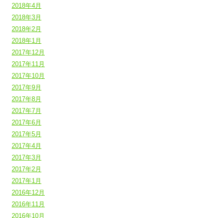
2018年4月
2018年3月
2018年2月
2018年1月
2017年12月
2017年11月
2017年10月
2017年9月
2017年8月
2017年7月
2017年6月
2017年5月
2017年4月
2017年3月
2017年2月
2017年1月
2016年12月
2016年11月
2016年10月