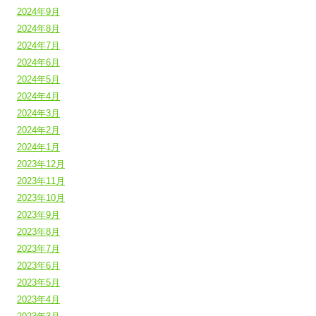
2024年9月
2024年8月
2024年7月
2024年6月
2024年5月
2024年4月
2024年3月
2024年2月
2024年1月
2023年12月
2023年11月
2023年10月
2023年9月
2023年8月
2023年7月
2023年6月
2023年5月
2023年4月