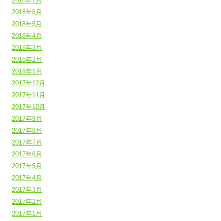
2018年7月
2018年6月
2018年5月
2018年4月
2018年3月
2018年2月
2018年1月
2017年12月
2017年11月
2017年10月
2017年9月
2017年8月
2017年7月
2017年6月
2017年5月
2017年4月
2017年3月
2017年2月
2017年1月