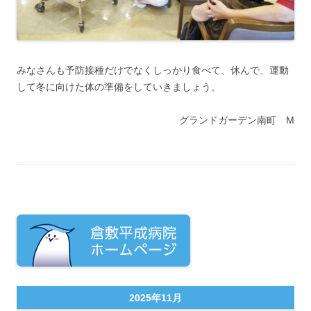
みなさんも予防接種だけでなくしっかり食べて、休んで、運動
して冬に向けた体の準備をしていきましょう。
グランドガーデン南町 M
2025年11月