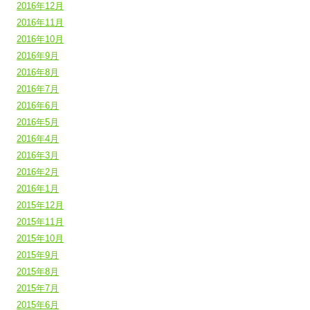
2016年12月
2016年11月
2016年10月
2016年9月
2016年8月
2016年7月
2016年6月
2016年5月
2016年4月
2016年3月
2016年2月
2016年1月
2015年12月
2015年11月
2015年10月
2015年9月
2015年8月
2015年7月
2015年6月