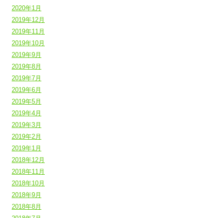
2020年1月
2019年12月
2019年11月
2019年10月
2019年9月
2019年8月
2019年7月
2019年6月
2019年5月
2019年4月
2019年3月
2019年2月
2019年1月
2018年12月
2018年11月
2018年10月
2018年9月
2018年8月