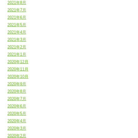
2021年8月
2021年7月
2021年6月
2021年5月
2021年4月
2021年3月
2021年2月
2021年1月
2020年12月
2020年11月
2020年10月
2020年9月
2020年8月
2020年7月
2020年6月
2020年5月
2020年4月
2020年3月
2020年2月