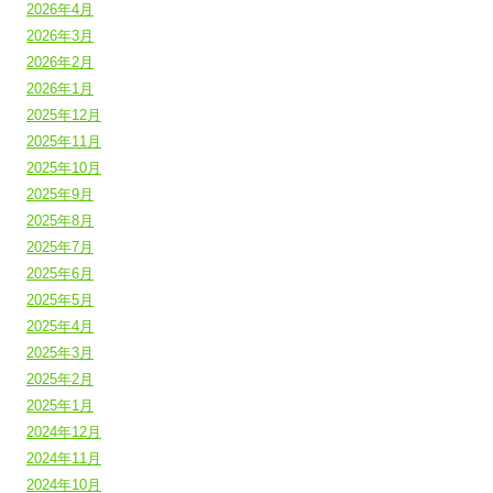
2026年4月
2026年3月
2026年2月
2026年1月
2025年12月
2025年11月
2025年10月
2025年9月
2025年8月
2025年7月
2025年6月
2025年5月
2025年4月
2025年3月
2025年2月
2025年1月
2024年12月
2024年11月
2024年10月