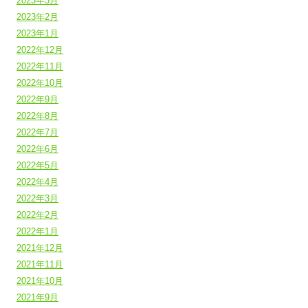
2023年3月
2023年2月
2023年1月
2022年12月
2022年11月
2022年10月
2022年9月
2022年8月
2022年7月
2022年6月
2022年5月
2022年4月
2022年3月
2022年2月
2022年1月
2021年12月
2021年11月
2021年10月
2021年9月