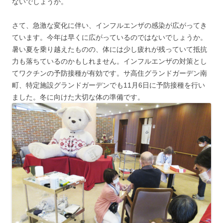
ないでしょうか。
さて、急激な変化に伴い、インフルエンザの感染が広がってき
ています。今年は早くに広がっているのではないでしょうか。
暑い夏を乗り越えたものの、体には少し疲れが残っていて抵抗
力も落ちているのかもしれません。インフルエンザの対策とし
てワクチンの予防接種が有効です。サ高住グランドガーデン南
町、特定施設グランドガーデンでも11月6日に予防接種を行い
ました。冬に向けた大切な体の準備です。