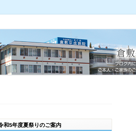
令和5年度夏祭りのご案内