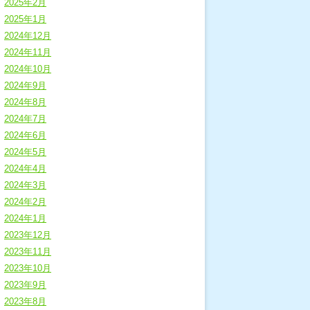
2025年2月
2025年1月
2024年12月
2024年11月
2024年10月
2024年9月
2024年8月
2024年7月
2024年6月
2024年5月
2024年4月
2024年3月
2024年2月
2024年1月
2023年12月
2023年11月
2023年10月
2023年9月
2023年8月