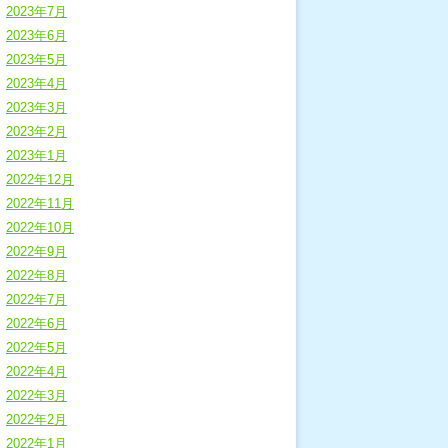
2023年7月
2023年6月
2023年5月
2023年4月
2023年3月
2023年2月
2023年1月
2022年12月
2022年11月
2022年10月
2022年9月
2022年8月
2022年7月
2022年6月
2022年5月
2022年4月
2022年3月
2022年2月
2022年1月