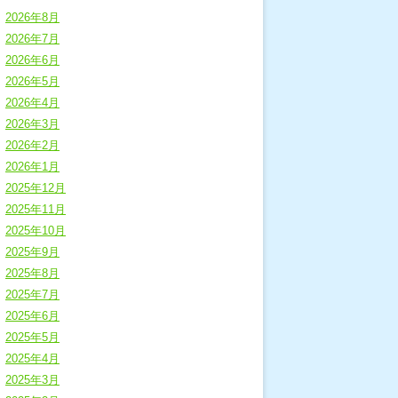
2026年8月
2026年7月
2026年6月
2026年5月
2026年4月
2026年3月
2026年2月
2026年1月
2025年12月
2025年11月
2025年10月
2025年9月
2025年8月
2025年7月
2025年6月
2025年5月
2025年4月
2025年3月