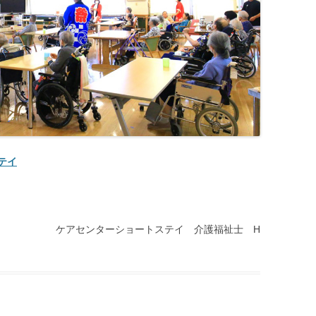
テイ
ケアセンターショートステイ 介護福祉士 H