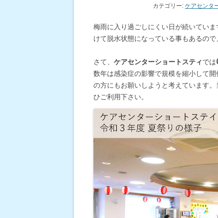
カテゴリー:
ケアセンタ
梅雨に入り過ごしにくい日が続いていま
けて脱水状態になっている事もあるので
さて、
ケアセンターショートスティ
では
数年は感染症の影響で規模を縮小して開
の方にもお願いしようと考えています。
ひご利用下さい。