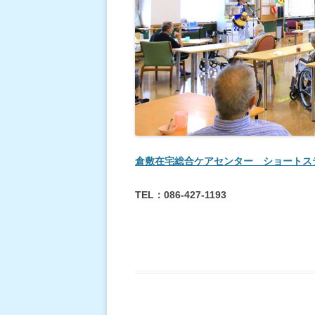
倉敷在宅総合ケアセンター ショートス
TEL：086-427-1193