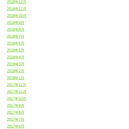
2018年12月
2018年11月
2018年10月
2018年9月
2018年8月
2018年7月
2018年6月
2018年5月
2018年4月
2018年3月
2018年2月
2018年1月
2017年12月
2017年11月
2017年10月
2017年9月
2017年8月
2017年7月
2017年6月