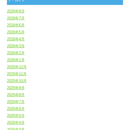
2026年8月
2026年7月
2026年6月
2026年5月
2026年4月
2026年3月
2026年2月
2026年1月
2025年12月
2025年11月
2025年10月
2025年9月
2025年8月
2025年7月
2025年6月
2025年5月
2025年4月
2025年3月