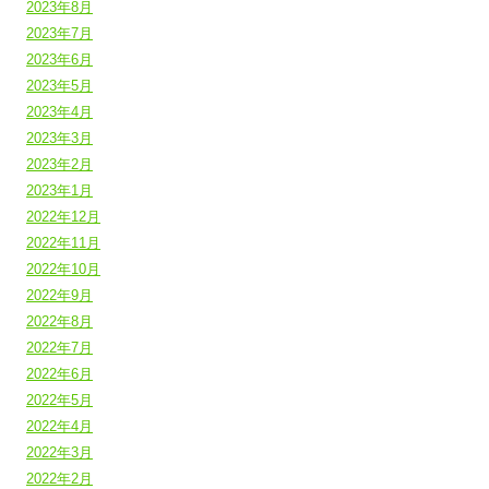
2023年8月
2023年7月
2023年6月
2023年5月
2023年4月
2023年3月
2023年2月
2023年1月
2022年12月
2022年11月
2022年10月
2022年9月
2022年8月
2022年7月
2022年6月
2022年5月
2022年4月
2022年3月
2022年2月