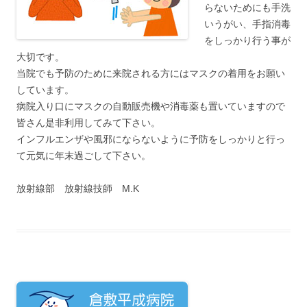
らないためにも手洗
いうがい、手指消毒
をしっかり行う事が
大切です。
当院でも予防のために来院される方にはマスクの着用をお願い
しています。
病院入り口にマスクの自動販売機や消毒薬も置いていますので
皆さん是非利用してみて下さい。
インフルエンザや風邪にならないように予防をしっかりと行っ
て元気に年末過ごして下さい。
放射線部 放射線技師 M.K