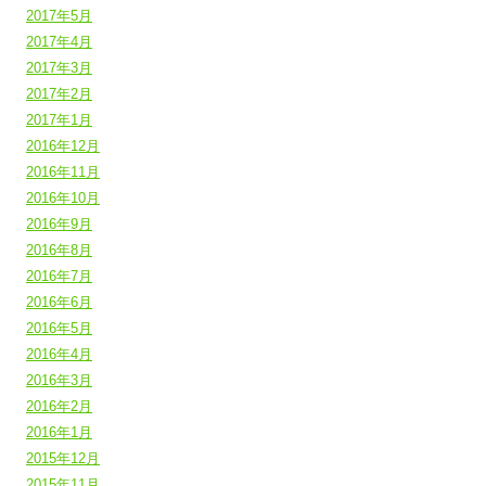
2017年5月
2017年4月
2017年3月
2017年2月
2017年1月
2016年12月
2016年11月
2016年10月
2016年9月
2016年8月
2016年7月
2016年6月
2016年5月
2016年4月
2016年3月
2016年2月
2016年1月
2015年12月
2015年11月