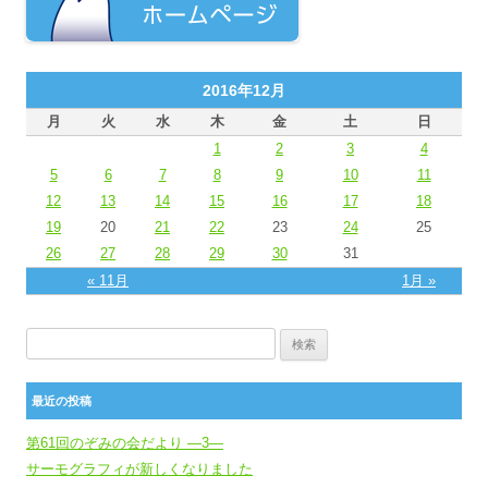
2016年12月
月
火
水
木
金
土
日
1
2
3
4
5
6
7
8
9
10
11
12
13
14
15
16
17
18
19
20
21
22
23
24
25
26
27
28
29
30
31
« 11月
1月 »
検索:
最近の投稿
第61回のぞみの会だより ―3―
サーモグラフィが新しくなりました