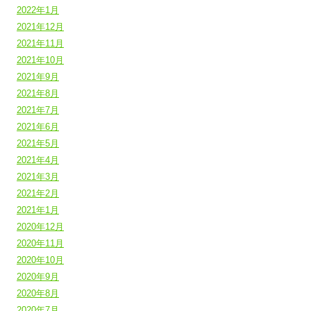
2022年1月
2021年12月
2021年11月
2021年10月
2021年9月
2021年8月
2021年7月
2021年6月
2021年5月
2021年4月
2021年3月
2021年2月
2021年1月
2020年12月
2020年11月
2020年10月
2020年9月
2020年8月
2020年7月