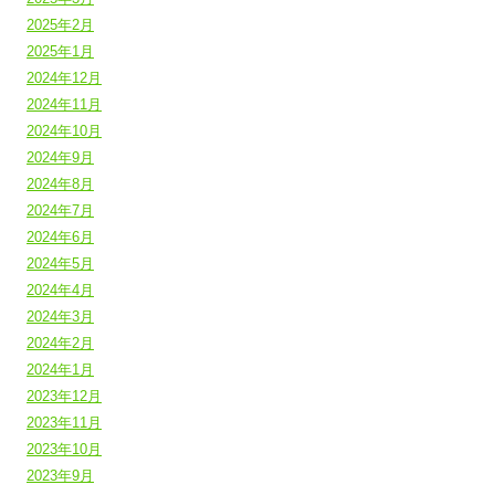
2025年2月
2025年1月
2024年12月
2024年11月
2024年10月
2024年9月
2024年8月
2024年7月
2024年6月
2024年5月
2024年4月
2024年3月
2024年2月
2024年1月
2023年12月
2023年11月
2023年10月
2023年9月