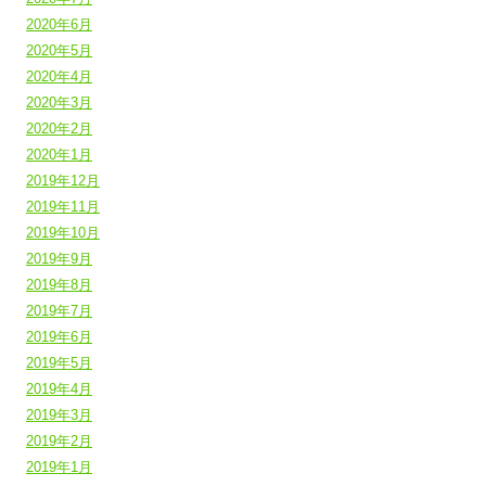
2020年6月
2020年5月
2020年4月
2020年3月
2020年2月
2020年1月
2019年12月
2019年11月
2019年10月
2019年9月
2019年8月
2019年7月
2019年6月
2019年5月
2019年4月
2019年3月
2019年2月
2019年1月