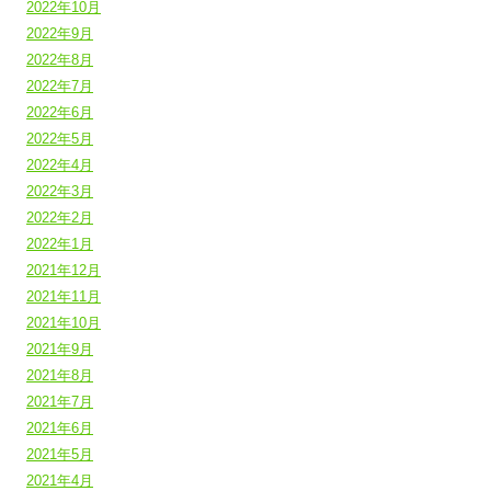
2022年10月
2022年9月
2022年8月
2022年7月
2022年6月
2022年5月
2022年4月
2022年3月
2022年2月
2022年1月
2021年12月
2021年11月
2021年10月
2021年9月
2021年8月
2021年7月
2021年6月
2021年5月
2021年4月