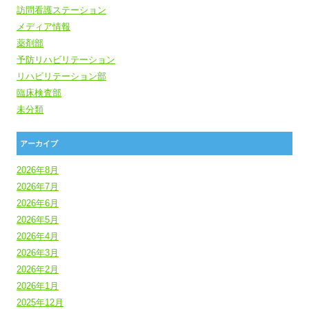
訪問看護ステーション
メディア情報
薬剤部
予防リハビリテーション
リハビリテーション部
臨床検査部
未分類
アーカイブ
2026年8月
2026年7月
2026年6月
2026年5月
2026年4月
2026年3月
2026年2月
2026年1月
2025年12月