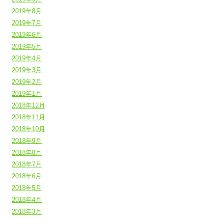
2019年8月
2019年7月
2019年6月
2019年5月
2019年4月
2019年3月
2019年2月
2019年1月
2018年12月
2018年11月
2018年10月
2018年9月
2018年8月
2018年7月
2018年6月
2018年5月
2018年4月
2018年3月