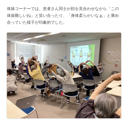
体操コーナーでは、患者さん同士が顔を見合わせながら「この
体操難しいね」と笑い合ったり、「身体柔らかいなぁ」と褒め
合っていた様子が印象的でした。