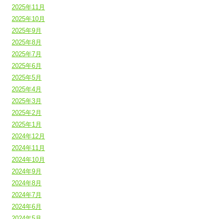
2025年11月
2025年10月
2025年9月
2025年8月
2025年7月
2025年6月
2025年5月
2025年4月
2025年3月
2025年2月
2025年1月
2024年12月
2024年11月
2024年10月
2024年9月
2024年8月
2024年7月
2024年6月
2024年5月