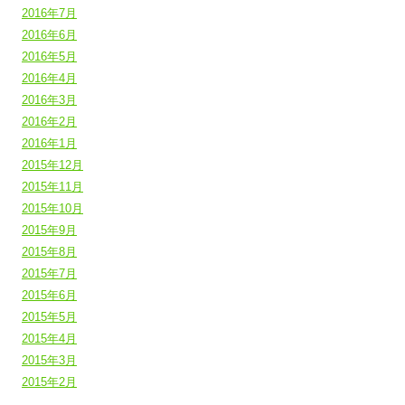
2016年7月
2016年6月
2016年5月
2016年4月
2016年3月
2016年2月
2016年1月
2015年12月
2015年11月
2015年10月
2015年9月
2015年8月
2015年7月
2015年6月
2015年5月
2015年4月
2015年3月
2015年2月