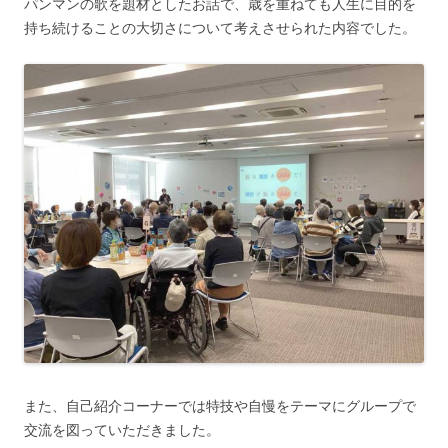
パンマンの歌を題材としたお話で、歳を重ねても人生に目的を
持ち続けることの大切さについて考えさせられた内容でした。
また、自己紹介コーナーでは特技や自慢をテーマにグループで
交流を図っていただきました。