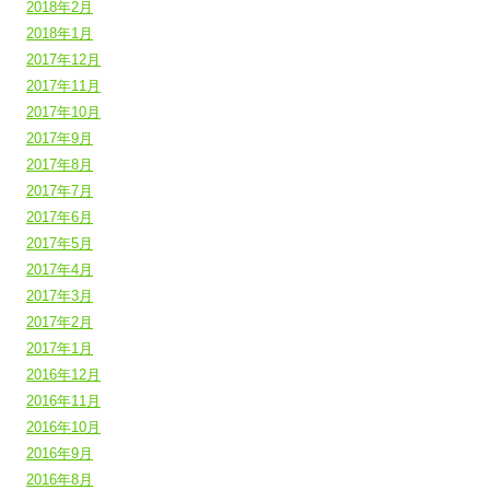
2018年2月
2018年1月
2017年12月
2017年11月
2017年10月
2017年9月
2017年8月
2017年7月
2017年6月
2017年5月
2017年4月
2017年3月
2017年2月
2017年1月
2016年12月
2016年11月
2016年10月
2016年9月
2016年8月