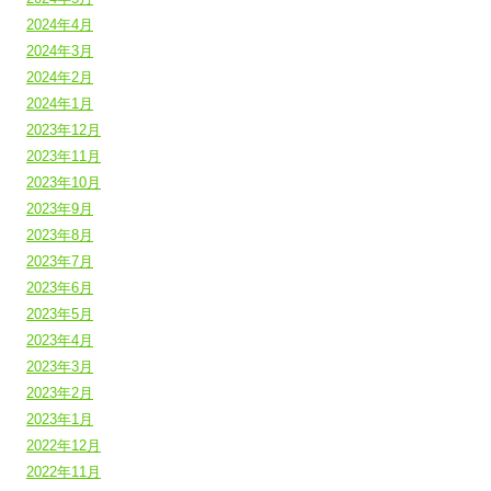
2024年4月
2024年3月
2024年2月
2024年1月
2023年12月
2023年11月
2023年10月
2023年9月
2023年8月
2023年7月
2023年6月
2023年5月
2023年4月
2023年3月
2023年2月
2023年1月
2022年12月
2022年11月