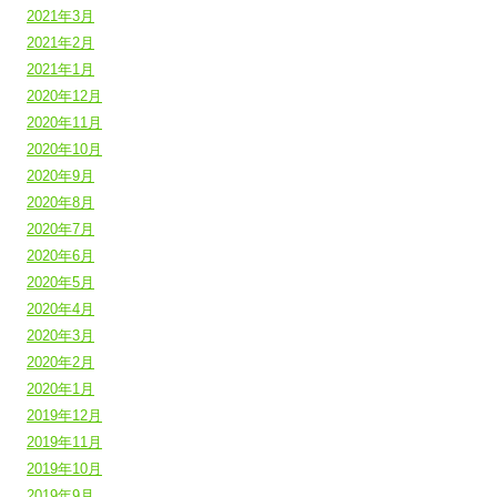
2021年3月
2021年2月
2021年1月
2020年12月
2020年11月
2020年10月
2020年9月
2020年8月
2020年7月
2020年6月
2020年5月
2020年4月
2020年3月
2020年2月
2020年1月
2019年12月
2019年11月
2019年10月
2019年9月