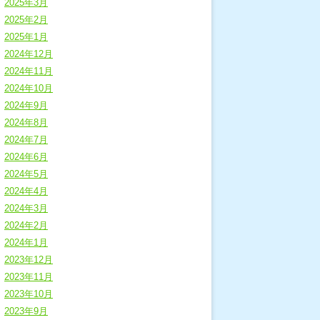
2025年3月
2025年2月
2025年1月
2024年12月
2024年11月
2024年10月
2024年9月
2024年8月
2024年7月
2024年6月
2024年5月
2024年4月
2024年3月
2024年2月
2024年1月
2023年12月
2023年11月
2023年10月
2023年9月