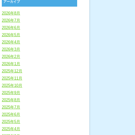
アーカイブ
2026年8月
2026年7月
2026年6月
2026年5月
2026年4月
2026年3月
2026年2月
2026年1月
2025年12月
2025年11月
2025年10月
2025年9月
2025年8月
2025年7月
2025年6月
2025年5月
2025年4月