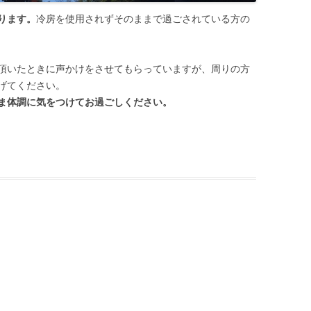
ります。
冷房を使用されずそのままで過ごされている方の
頂いたときに声かけをさせてもらっていますが、周りの方
げてください。
ま体調に気をつけてお過ごしください。