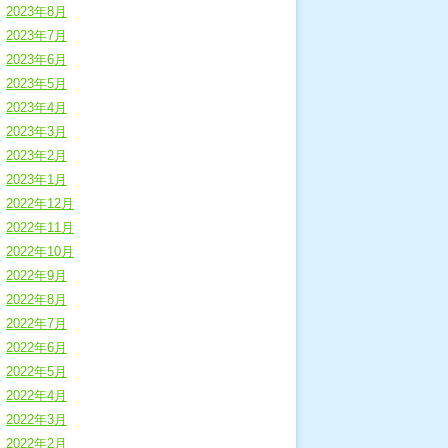
2023年8月
2023年7月
2023年6月
2023年5月
2023年4月
2023年3月
2023年2月
2023年1月
2022年12月
2022年11月
2022年10月
2022年9月
2022年8月
2022年7月
2022年6月
2022年5月
2022年4月
2022年3月
2022年2月