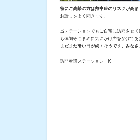
特にご高齢の方は熱中症のリスクが高ま
お話しをよく聞きます。
当ステーションでもご自宅に訪問させて
も体調等こまめに気にかけ声をかけてあ
まだまだ暑い日が続くそうです。みなさ
訪問看護ステーション K