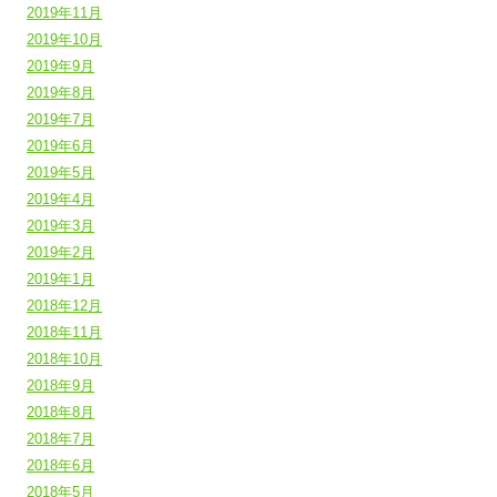
2019年11月
2019年10月
2019年9月
2019年8月
2019年7月
2019年6月
2019年5月
2019年4月
2019年3月
2019年2月
2019年1月
2018年12月
2018年11月
2018年10月
2018年9月
2018年8月
2018年7月
2018年6月
2018年5月