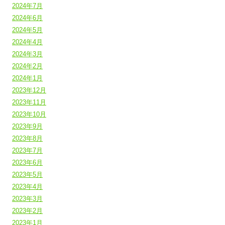
2024年7月
2024年6月
2024年5月
2024年4月
2024年3月
2024年2月
2024年1月
2023年12月
2023年11月
2023年10月
2023年9月
2023年8月
2023年7月
2023年6月
2023年5月
2023年4月
2023年3月
2023年2月
2023年1月