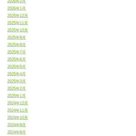
2026年2月
2026年1月
2025年12月
2025年11月
2025年10月
2025年9月
2025年8月
2025年7月
2025年6月
2025年5月
2025年4月
2025年3月
2025年2月
2025年1月
2024年12月
2024年11月
2024年10月
2024年9月
2024年8月