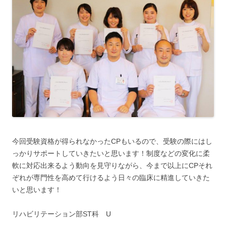
今回受験資格が得られなかったCPもいるので、受験の際にはし
っかりサポートしていきたいと思います！制度などの変化に柔
軟に対応出来るよう動向を見守りながら、今まで以上にCPそれ
ぞれが専門性を高めて行けるよう日々の臨床に精進していきた
いと思います！
リハビリテーション部ST科 U