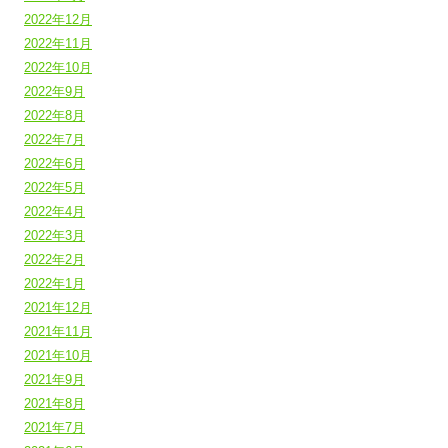
2022年12月
2022年11月
2022年10月
2022年9月
2022年8月
2022年7月
2022年6月
2022年5月
2022年4月
2022年3月
2022年2月
2022年1月
2021年12月
2021年11月
2021年10月
2021年9月
2021年8月
2021年7月