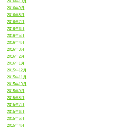
2016年10月
2016年9月
2016年8月
2016年7月
2016年6月
2016年5月
2016年4月
2016年3月
2016年2月
2016年1月
2015年12月
2015年11月
2015年10月
2015年9月
2015年8月
2015年7月
2015年6月
2015年5月
2015年4月