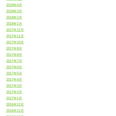
2018年4月
2018年3月
2018年2月
2018年1月
2017年12月
2017年11月
2017年10月
2017年9月
2017年8月
2017年7月
2017年6月
2017年5月
2017年4月
2017年3月
2017年2月
2017年1月
2016年12月
2016年11月