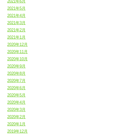
2021年6月
2021年5月
2021年4月
2021年3月
2021年2月
2021年1月
2020年12月
2020年11月
2020年10月
2020年9月
2020年8月
2020年7月
2020年6月
2020年5月
2020年4月
2020年3月
2020年2月
2020年1月
2019年12月