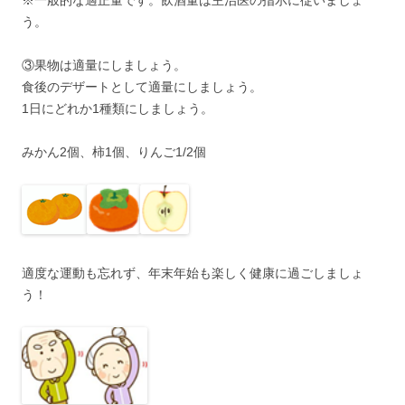
う。
③果物は適量にしましょう。
食後のデザートとして適量にしましょう。
1日にどれか1種類にしましょう。
みかん2個、柿1個、りんご1/2個
適度な運動も忘れず、年末年始も楽しく健康に過ごしましょ
う！