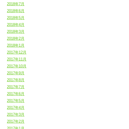
2018年7月
2018年6月
2018年5月
2018年4月
2018年3月
2018年2月
2018年1月
2017年12月
2017年11月
2017年10月
2017年9月
2017年8月
2017年7月
2017年6月
2017年5月
2017年4月
2017年3月
2017年2月
2017年1月