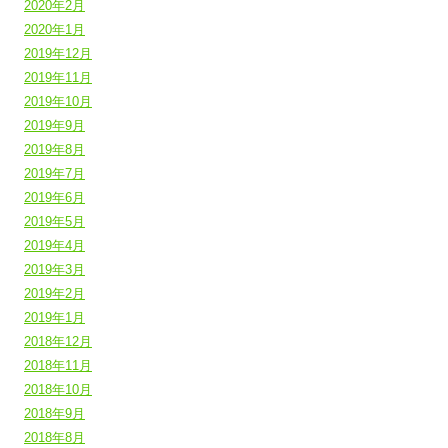
2020年2月
2020年1月
2019年12月
2019年11月
2019年10月
2019年9月
2019年8月
2019年7月
2019年6月
2019年5月
2019年4月
2019年3月
2019年2月
2019年1月
2018年12月
2018年11月
2018年10月
2018年9月
2018年8月