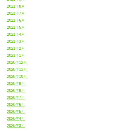
2021年8月
2021年7月
2021年6月
2021年5月
2021年4月
2021年3月
2021年2月
2021年1月
2020年12月
2020年11月
2020年10月
2020年9月
2020年8月
2020年7月
2020年6月
2020年5月
2020年4月
2020年3月