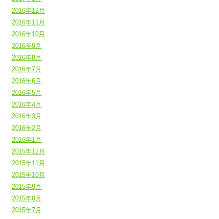
2016年12月
2016年11月
2016年10月
2016年9月
2016年8月
2016年7月
2016年6月
2016年5月
2016年4月
2016年3月
2016年2月
2016年1月
2015年12月
2015年11月
2015年10月
2015年9月
2015年8月
2015年7月