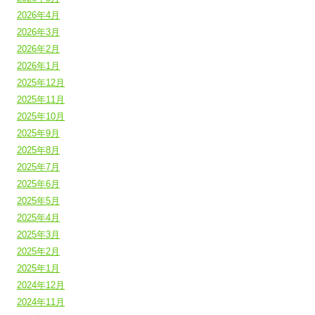
2026年4月
2026年3月
2026年2月
2026年1月
2025年12月
2025年11月
2025年10月
2025年9月
2025年8月
2025年7月
2025年6月
2025年5月
2025年4月
2025年3月
2025年2月
2025年1月
2024年12月
2024年11月