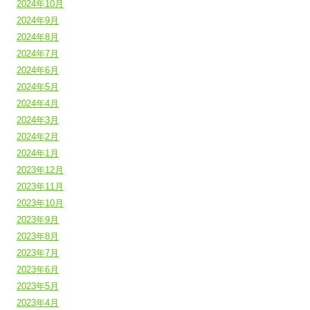
2024年10月
2024年9月
2024年8月
2024年7月
2024年6月
2024年5月
2024年4月
2024年3月
2024年2月
2024年1月
2023年12月
2023年11月
2023年10月
2023年9月
2023年8月
2023年7月
2023年6月
2023年5月
2023年4月