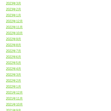
2023年3月
2023年2月
2023年1月
2022年12月
2022年11月
2022年10月
2022年9月
2022年8月
2022年7月
2022年6月
2022年5月
2022年4月
2022年3月
2022年2月
2022年1月
2021年12月
2021年11月
2021年10月
2021年9月