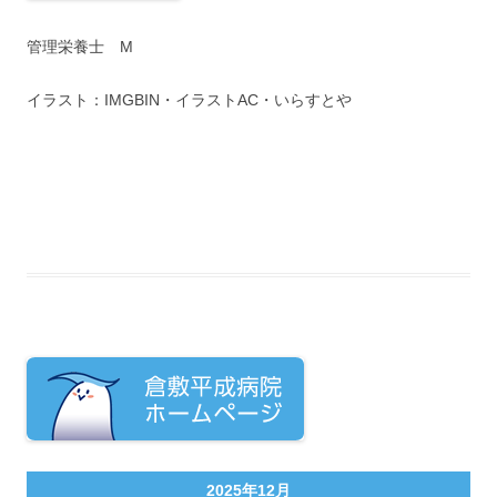
管理栄養士 M
イラスト：IMGBIN・イラストAC・いらすとや
2025年12月