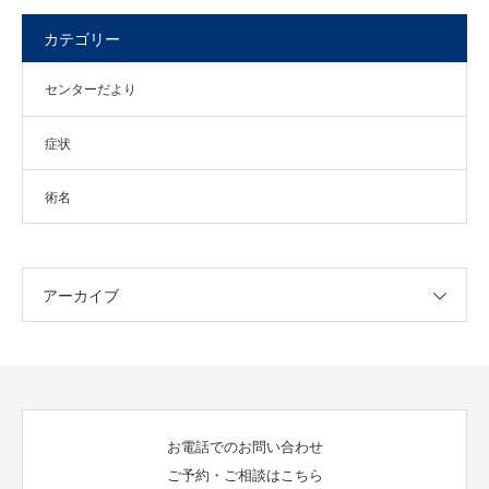
カテゴリー
センターだより
症状
術名
アーカイブ
お電話でのお問い合わせ
ご予約・ご相談はこちら