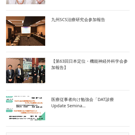
九州SCS治療研究会参加報告
【第63回日本定位・機能神経外科学会参
加報告】
医療従事者向け勉強会「DAT診療
Update Semina…