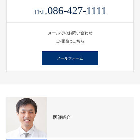
086-427-1111
TEL.
メールでのお問い合わせ
ご相談はこちら
メールフォーム
医師紹介