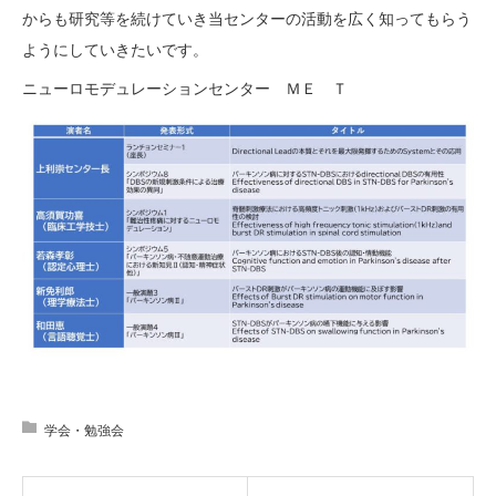
からも研究等を続けていき当センターの活動を広く知ってもらう
ようにしていきたいです。
ニューロモデュレーションセンター ＭＥ Ｔ
学会・勉強会