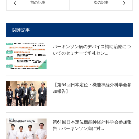
前の記事
次の記事
関連記事
パーキンソン病のデバイス補助治療につ
いてのセミナーで牟礼セン…
【第64回日本定位・機能神経外科学会参
加報告】
第61回日本定位機能神経外科学会参加報
告：パーキンソン病に対…