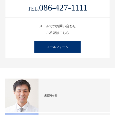
お問合せ
086-427-1111
TEL.
お問合せ
メールでのお問い合わせ
医療従事者の方へ
ご相談はこちら
メールフォーム
医師紹介