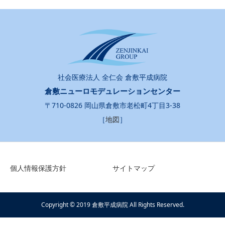
社会医療法人 全仁会 倉敷平成病院
倉敷ニューロモデュレーションセンター
〒710-0826 岡山県倉敷市老松町4丁目3-38
［
地図
］
個人情報保護方針
サイトマップ
Copyright © 2019 倉敷平成病院 All Rights Reserved.