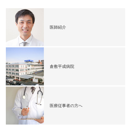
お問合せ
お問合せ
医師紹介
医療従事者の方へ
倉敷平成病院
医療従事者の方へ