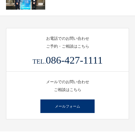
センター紹介
センターについて
お電話でのお問い合わせ
ご予約・ご相談はこちら
ニューロモデュレーションとは
086-427-1111
TEL.
機能的脳神経外科（機能外科）
メールでのお問い合わせ
主な実績・症例数
ご相談はこちら
交通アクセス
メールフォーム
お知らせ