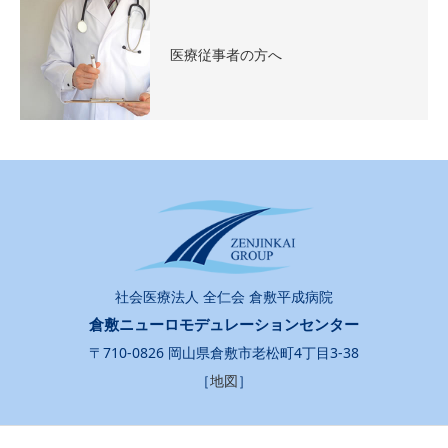
医療従事者の方へ
社会医療法人 全仁会 倉敷平成病院
倉敷ニューロモデュレーションセンター
〒710-0826 岡山県倉敷市老松町4丁目3-38
［
地図
］