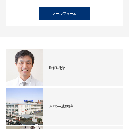
お問合せ
メールフォーム
お問合せ
医療従事者の方へ
医師紹介
倉敷平成病院