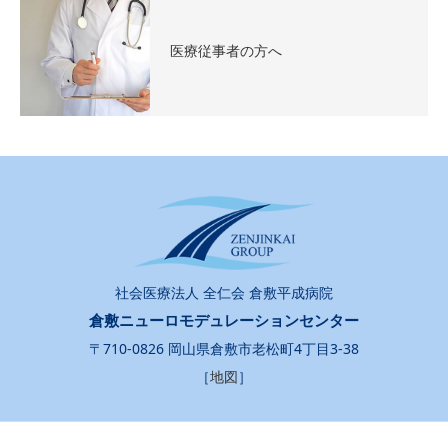
医療従事者の方へ
社会医療法人 全仁会 倉敷平成病院
倉敷ニューロモデュレーションセンター
〒710-0826 岡山県倉敷市老松町4丁目3-38
［
地図
］