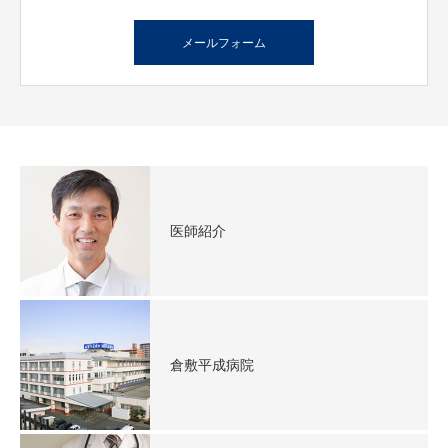
お問合せ
メールフォーム
お問合せ
医療従事者の方へ
医師紹介
倉敷平成病院