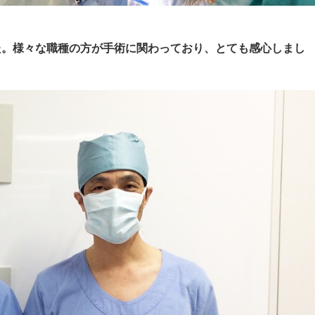
。
た。様々な職種の方が手術に関わっており、とても感心しまし