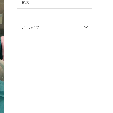
術名
アーカイブ