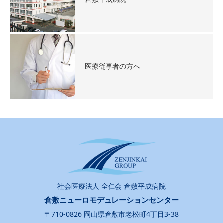
医療従事者の方へ
社会医療法人 全仁会 倉敷平成病院
倉敷ニューロモデュレーションセンター
〒710-0826 岡山県倉敷市老松町4丁目3-38