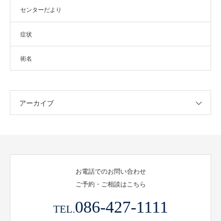
センターだより
症状
術名
アーカイブ
お電話でのお問い合わせ
ご予約・ご相談はこちら
086-427-1111
TEL.