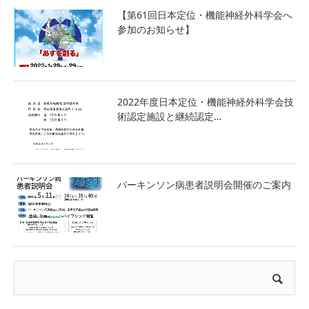
お問合せ
【第61回日本定位・機能神経外科学会へ
参加のお知らせ】
お問合せ
医療従事者の方へ
2022年度日本定位・機能神経外科学会技
術認定施設と継続認定…
パーキンソン病患者説明会開催のご案内