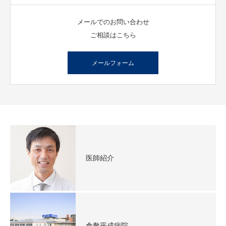
メールでのお問い合わせ
ご相談はこちら
メールフォーム
医師紹介
倉敷平成病院