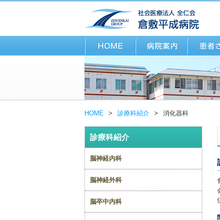
HOME
>
診療科紹介
>
消化器科
診療科紹介
脳神経内科
脳神経外科
脳卒中内科