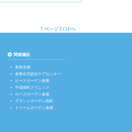
関連施設
倉敷老健
倉敷在宅総合ケアセンター
ピースガーデン倉敷
平成南町クリニック
ローズガーデン倉敷
グランドガーデン南町
ドリームガーデン倉敷