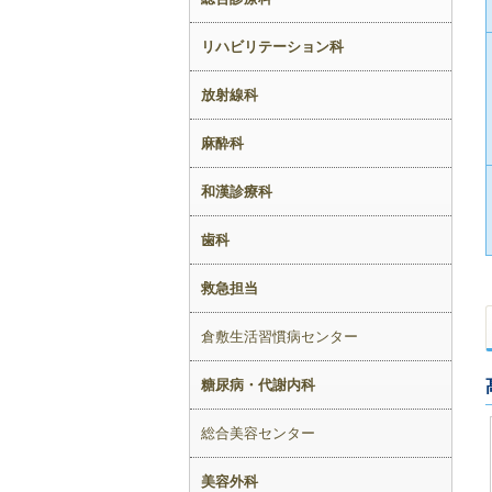
リハビリテーション科
放射線科
麻酔科
和漢診療科
歯科
救急担当
倉敷生活習慣病センター
糖尿病・代謝内科
総合美容センター
美容外科