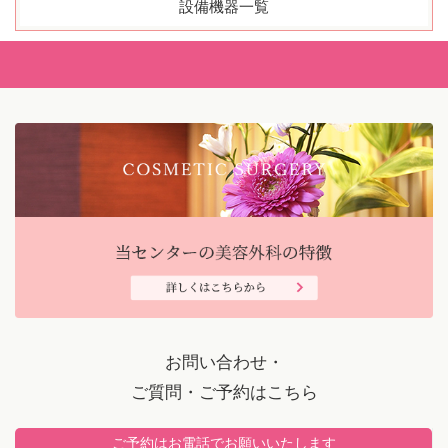
設備機器一覧
お問い合わせ・
ご質問・ご予約はこちら
ご予約はお電話でお願いいたします