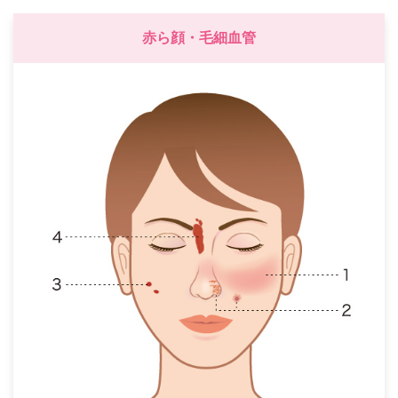
赤ら顔・毛細血管