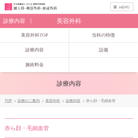
menu
美容外科
診療内容
美容外科TOP
当科の特徴
診療内容
設備
施術料金
診療内容
TOP
診療のご案内
美容外科
診療内容
赤ら顔・毛細血管
赤ら顔・毛細血管