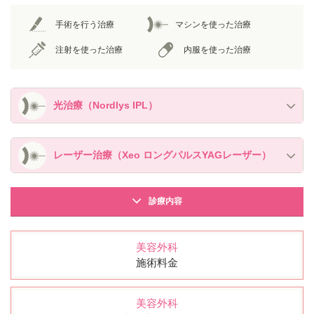
手術を行う治療
マシンを使った治療
注射を使った治療
内服を使った治療
光治療（Nordlys IPL）
レーザー治療（Xeo ロングパルスYAGレーザー）
診療内容
美容外科
施術料金
美容外科