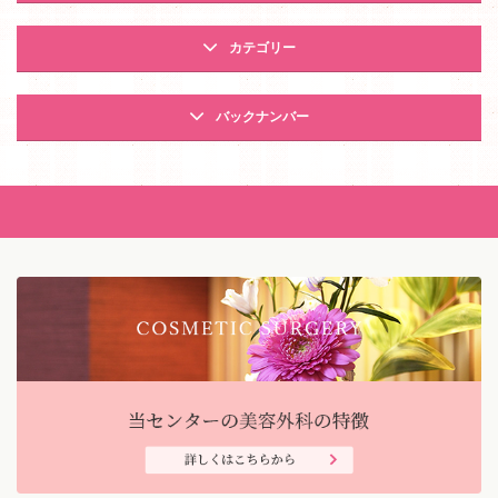
カテゴリー
バックナンバー