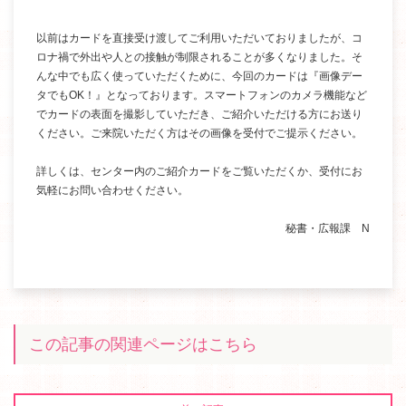
以前はカードを直接受け渡してご利用いただいておりましたが、コ
ロナ禍で外出や人との接触が制限されることが多くなりました。そ
んな中でも広く使っていただくために、今回のカードは『画像デー
タでもOK！』となっております。スマートフォンのカメラ機能など
でカードの表面を撮影していただき、ご紹介いただける方にお送り
ください。ご来院いただく方はその画像を受付でご提示ください。
詳しくは、センター内のご紹介カードをご覧いただくか、受付にお
気軽にお問い合わせください。
秘書・広報課 N
この記事の関連ページはこちら