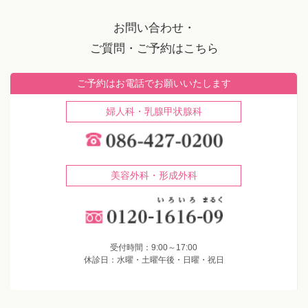
お問い合わせ・
ご質問・ご予約はこちら
ご予約はお電話でお願いいたします
婦人科・乳腺甲状腺科
美容外科・形成外科
受付時間：9:00～17:00
休診日：水曜・土曜午後・日曜・祝日