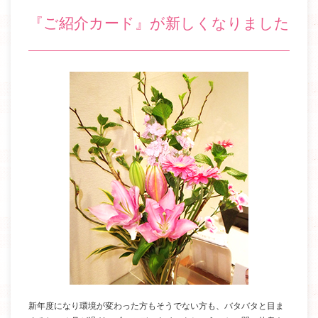
『ご紹介カード』が新しくなりました
新年度になり環境が変わった方もそうでない方も、バタバタと目ま