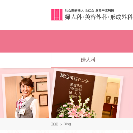
婦人科
TOP
Blog