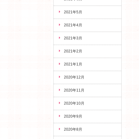
2021年5月
2021年4月
2021年3月
2021年2月
2021年1月
2020年12月
2020年11月
2020年10月
2020年9月
2020年8月