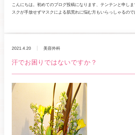
こんにちは。初めてのブログ投稿になります、テンテンと申しま
スクが手放せずマスクによる肌荒れに悩む方もいらっしゃるので
2021.4.20
美容外科
汗でお困りではないですか？