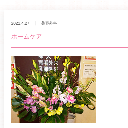
2021.4.27
美容外科
ホームケア