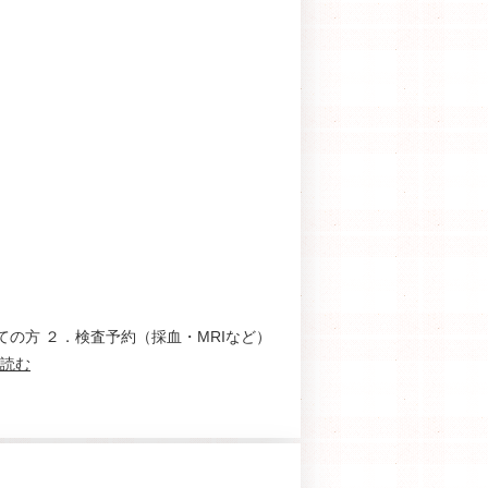
の方 ２．検査予約（採血・MRIなど）
読む