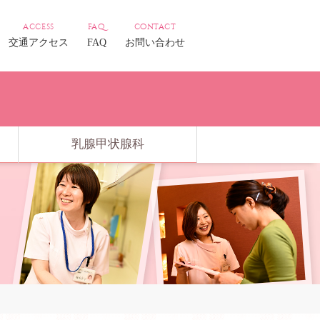
access
faq
contact
交通アクセス
FAQ
お問い合わせ
乳腺甲状腺科