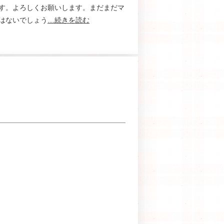
す。よろしくお願いします。まだまだマ
はないでしょう
…続きを読む