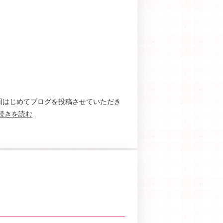
回はじめてブログを投稿させていただき
続きを読む