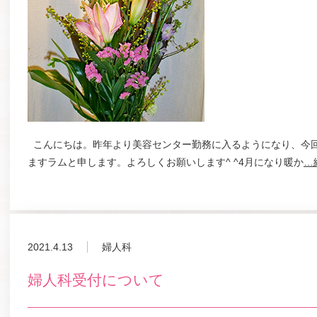
こんにちは。昨年より美容センター勤務に入るようになり、今
ますラムと申します。よろしくお願いします^ ^4月になり暖か
…
2021.4.13
婦人科
婦人科受付について