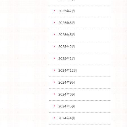
2025年7月
2025年6月
2025年5月
2025年2月
2025年1月
2024年12月
2024年9月
2024年6月
2024年5月
2024年4月