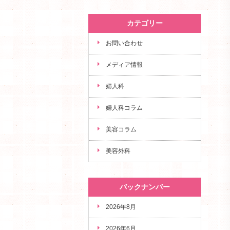
カテゴリー
お問い合わせ
メディア情報
婦人科
婦人科コラム
美容コラム
美容外科
バックナンバー
2026年8月
2026年6月