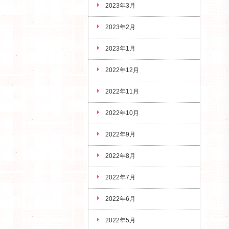
2023年3月
2023年2月
2023年1月
2022年12月
2022年11月
2022年10月
2022年9月
2022年8月
2022年7月
2022年6月
2022年5月