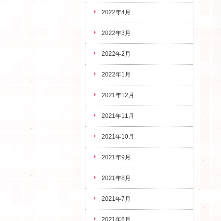
2022年4月
2022年3月
2022年2月
2022年1月
2021年12月
2021年11月
2021年10月
2021年9月
2021年8月
2021年7月
2021年6月