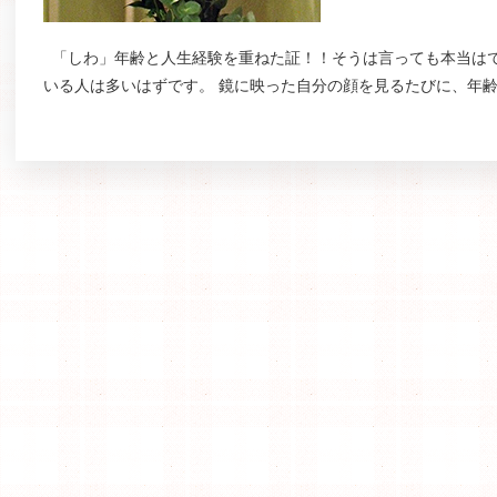
「しわ」年齢と人生経験を重ねた証！！そうは言っても本当は
いる人は多いはずです。 鏡に映った自分の顔を見るたびに、年