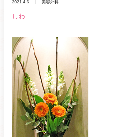
2021.4.6
美容外科
しわ