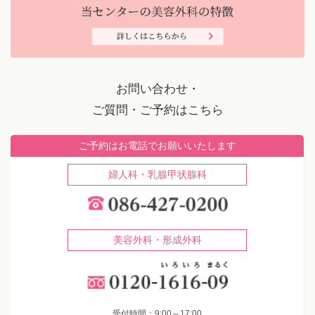
お問い合わせ・
ご質問・ご予約はこちら
ご予約はお電話でお願いいたします
婦人科・乳腺甲状腺科
美容外科・形成外科
受付時間：9:00～17:00