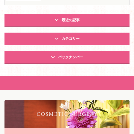
最近の記事
カテゴリー
バックナンバー