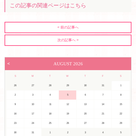
この記事の関連ページはこちら
< 前の記事へ
次の記事へ >
<
AUGUST
2026
S
M
T
W
T
F
S
26
27
28
29
30
31
1
2
3
4
5
6
7
8
9
10
11
12
13
14
15
16
17
18
19
20
21
22
23
24
25
26
27
28
29
30
31
1
2
3
4
5